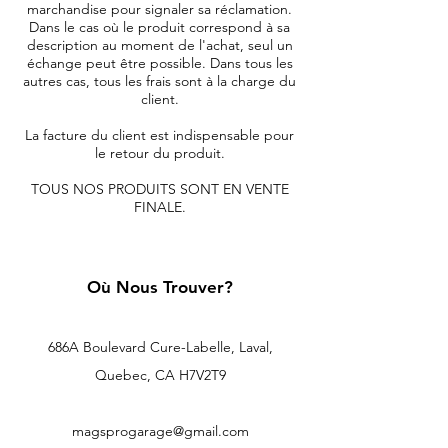
marchandise pour signaler sa réclamation.
Dans le cas où le produit correspond à sa
description au moment de l'achat, seul un
échange peut être possible. Dans tous les
autres cas, tous les frais sont à la charge du
client.
La facture du client est indispensable pour
le retour du produit.
TOUS NOS PRODUITS SONT EN VENTE
FINALE.
Où Nous Trouver?
686A Boulevard Cure-Labelle, Laval,
Quebec, CA H7V2T9
magsprogarage@gmail.com